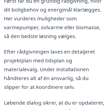
Først får du en grundig rådgivning, hvor
dit boligbehov og energimål klarlægges.
Her vurderes muligheder som
varmepumper, solvarme eller biomasse,
så den bedste løsning vælges.
Efter rådgivningen laves en detaljeret
projektplan med tidsplan og
materialevalg. Under installationen
håndteres alt af én ansvarlig, så du
slipper for at koordinere selv.
Løbende dialog sikrer, at du er opdateret,