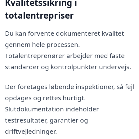
Kvalitetssikring i
totalentrepriser
Du kan forvente dokumenteret kvalitet
gennem hele processen.
Totalentreprenører arbejder med faste
standarder og kontrolpunkter undervejs.
Der foretages løbende inspektioner, så fejl
opdages og rettes hurtigt.
Slutdokumentation indeholder
testresultater, garantier og
driftvejledninger.