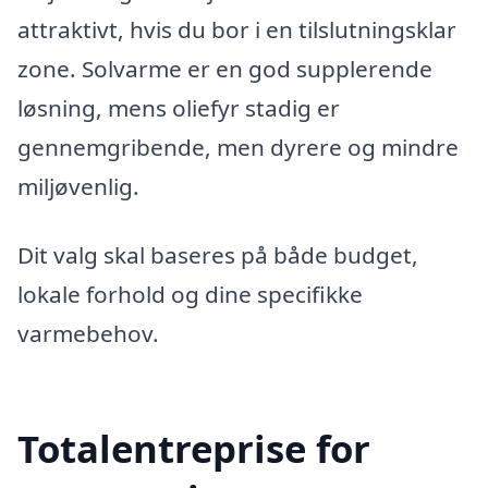
attraktivt, hvis du bor i en tilslutningsklar
zone. Solvarme er en god supplerende
løsning, mens oliefyr stadig er
gennemgribende, men dyrere og mindre
miljøvenlig.
Dit valg skal baseres på både budget,
lokale forhold og dine specifikke
varmebehov.
Totalentreprise for