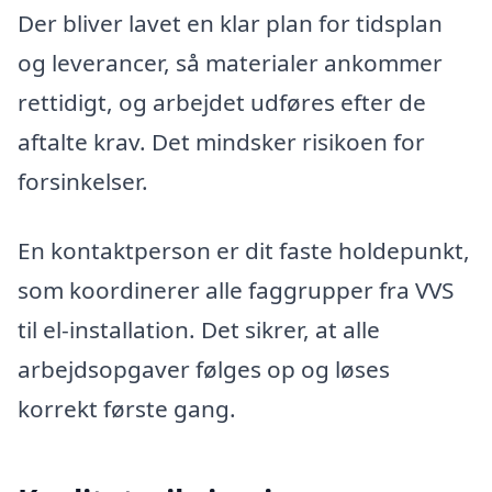
Der bliver lavet en klar plan for tidsplan
og leverancer, så materialer ankommer
rettidigt, og arbejdet udføres efter de
aftalte krav. Det mindsker risikoen for
forsinkelser.
En kontaktperson er dit faste holdepunkt,
som koordinerer alle faggrupper fra VVS
til el-installation. Det sikrer, at alle
arbejdsopgaver følges op og løses
korrekt første gang.