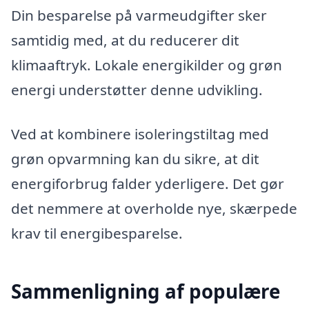
Din besparelse på varmeudgifter sker
samtidig med, at du reducerer dit
klimaaftryk. Lokale energikilder og grøn
energi understøtter denne udvikling.
Ved at kombinere isoleringstiltag med
grøn opvarmning kan du sikre, at dit
energiforbrug falder yderligere. Det gør
det nemmere at overholde nye, skærpede
krav til energibesparelse.
Sammenligning af populære