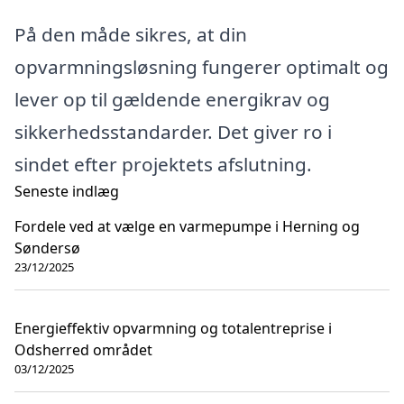
På den måde sikres, at din
opvarmningsløsning fungerer optimalt og
lever op til gældende energikrav og
sikkerhedsstandarder. Det giver ro i
sindet efter projektets afslutning.
Seneste indlæg
Fordele ved at vælge en varmepumpe i Herning og
Søndersø
23/12/2025
Energieffektiv opvarmning og totalentreprise i
Odsherred området
03/12/2025