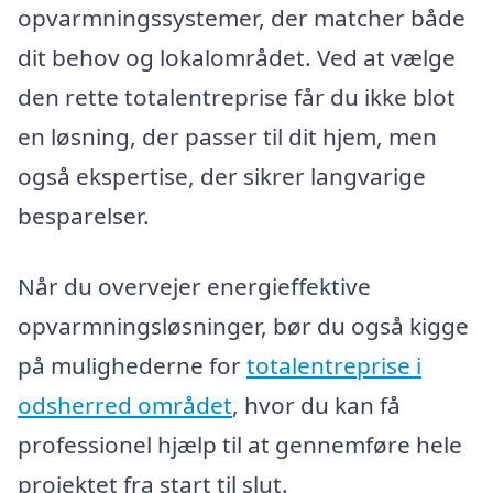
opvarmningssystemer, der matcher både
dit behov og lokalområdet. Ved at vælge
den rette totalentreprise får du ikke blot
en løsning, der passer til dit hjem, men
også ekspertise, der sikrer langvarige
besparelser.
Når du overvejer energieffektive
opvarmningsløsninger, bør du også kigge
på mulighederne for
totalentreprise i
odsherred området
, hvor du kan få
professionel hjælp til at gennemføre hele
projektet fra start til slut.