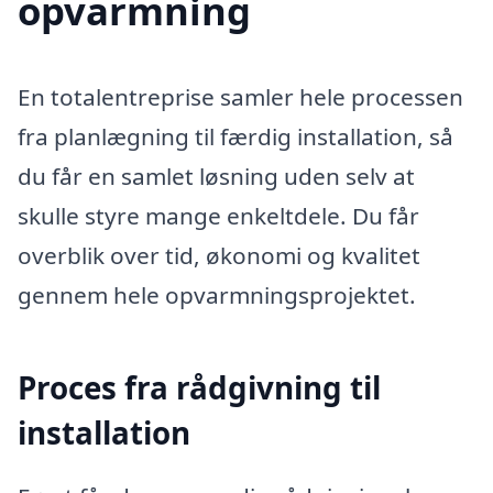
opvarmning
En totalentreprise samler hele processen
fra planlægning til færdig installation, så
du får en samlet løsning uden selv at
skulle styre mange enkeltdele. Du får
overblik over tid, økonomi og kvalitet
gennem hele opvarmningsprojektet.
Proces fra rådgivning til
installation