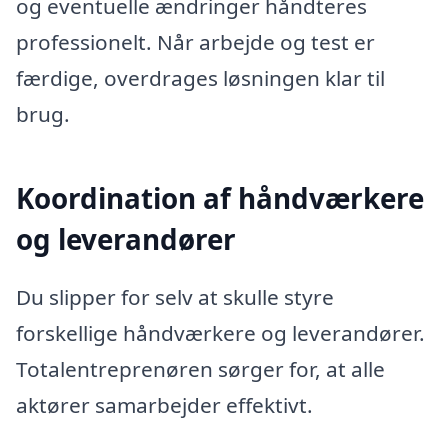
og eventuelle ændringer håndteres
professionelt. Når arbejde og test er
færdige, overdrages løsningen klar til
brug.
Koordination af håndværkere
og leverandører
Du slipper for selv at skulle styre
forskellige håndværkere og leverandører.
Totalentreprenøren sørger for, at alle
aktører samarbejder effektivt.