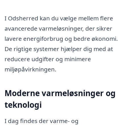
I Odsherred kan du vælge mellem flere
avancerede varmeløsninger, der sikrer
lavere energiforbrug og bedre økonomi.
De rigtige systemer hjælper dig med at
reducere udgifter og minimere
miljøpåvirkningen.
Moderne varmeløsninger og
teknologi
I dag findes der varme- og