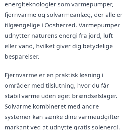
energiteknologier som varmepumper,
fjernvarme og solvarmeanlæg, der alle er
tilgængelige i Odsherred. Varmepumper
udnytter naturens energi fra jord, luft
eller vand, hvilket giver dig betydelige
besparelser.
Fjernvarme er en praktisk løsning i
områder med tilslutning, hvor du får
stabil varme uden eget brændselslager.
Solvarme kombineret med andre
systemer kan sænke dine varmeudgifter
markant ved at udnytte gratis solenergi.