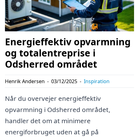
Energieffektiv opvarmning
og totalentreprise i
Odsherred området
Henrik Andersen
-
03/12/2025
-
Inspiration
Når du overvejer energieffektiv
opvarmning i Odsherred området,
handler det om at minimere
energiforbruget uden at gå på