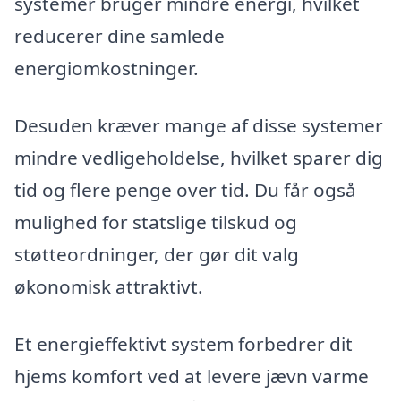
systemer bruger mindre energi, hvilket
reducerer dine samlede
energiomkostninger.
Desuden kræver mange af disse systemer
mindre vedligeholdelse, hvilket sparer dig
tid og flere penge over tid. Du får også
mulighed for statslige tilskud og
støtteordninger, der gør dit valg
økonomisk attraktivt.
Et energieffektivt system forbedrer dit
hjems komfort ved at levere jævn varme