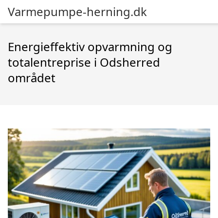
Varmepumpe-herning.dk
Energieffektiv opvarmning og
totalentreprise i Odsherred
området