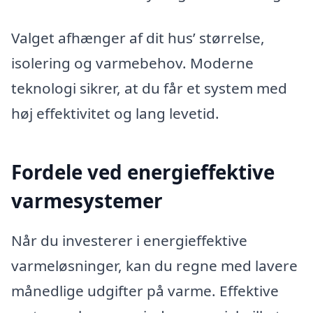
Valget afhænger af dit hus’ størrelse,
isolering og varmebehov. Moderne
teknologi sikrer, at du får et system med
høj effektivitet og lang levetid.
Fordele ved energieffektive
varmesystemer
Når du investerer i energieffektive
varmeløsninger, kan du regne med lavere
månedlige udgifter på varme. Effektive