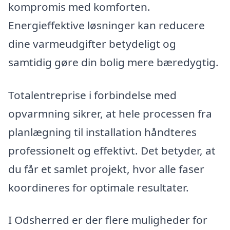
kompromis med komforten.
Energieffektive løsninger kan reducere
dine varmeudgifter betydeligt og
samtidig gøre din bolig mere bæredygtig.
Totalentreprise i forbindelse med
opvarmning sikrer, at hele processen fra
planlægning til installation håndteres
professionelt og effektivt. Det betyder, at
du får et samlet projekt, hvor alle faser
koordineres for optimale resultater.
I Odsherred er der flere muligheder for