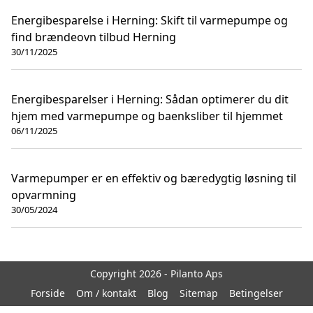
Energibesparelse i Herning: Skift til varmepumpe og
find brændeovn tilbud Herning
30/11/2025
Energibesparelser i Herning: Sådan optimerer du dit
hjem med varmepumpe og baenksliber til hjemmet
06/11/2025
Varmepumper er en effektiv og bæredygtig løsning til
opvarmning
30/05/2024
Copyright 2026 - Pilanto Aps
Forside
Om / kontakt
Blog
Sitemap
Betingelser