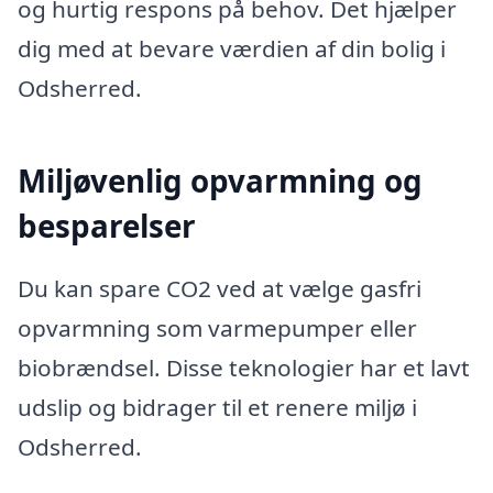
og hurtig respons på behov. Det hjælper
dig med at bevare værdien af din bolig i
Odsherred.
Miljøvenlig opvarmning og
besparelser
Du kan spare CO2 ved at vælge gasfri
opvarmning som varmepumper eller
biobrændsel. Disse teknologier har et lavt
udslip og bidrager til et renere miljø i
Odsherred.