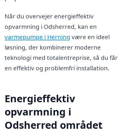
Når du overvejer energieffektiv
opvarmning i Odsherred, kan en
varmepumpe i Herning
være en ideel
løsning, der kombinerer moderne
teknologi med totalentreprise, så du får
en effektiv og problemfri installation.
Energieffektiv
opvarmning i
Odsherred området