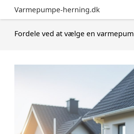
Varmepumpe-herning.dk
Fordele ved at vælge en varmepum