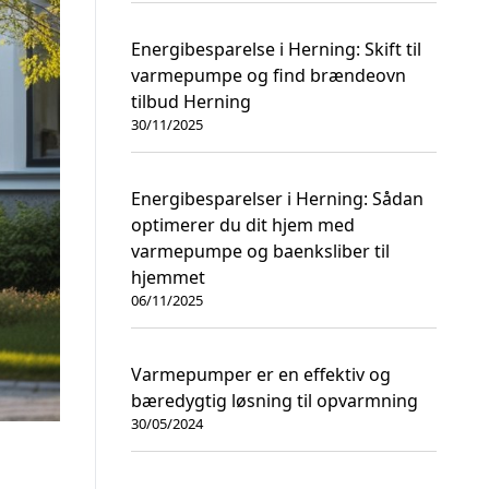
Energibesparelse i Herning: Skift til
varmepumpe og find brændeovn
tilbud Herning
30/11/2025
Energibesparelser i Herning: Sådan
optimerer du dit hjem med
varmepumpe og baenksliber til
hjemmet
06/11/2025
Varmepumper er en effektiv og
bæredygtig løsning til opvarmning
30/05/2024