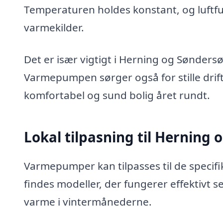
Temperaturen holdes konstant, og luftfu
varmekilder.
Det er især vigtigt i Herning og Sønders
Varmepumpen sørger også for stille drift,
komfortabel og sund bolig året rundt.
Lokal tilpasning til Herning
Varmepumper kan tilpasses til de specifi
findes modeller, der fungerer effektivt se
varme i vintermånederne.