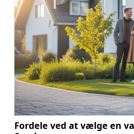
Fordele ved at vælge en 