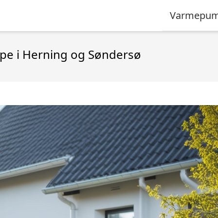
Varmepum
pe i Herning og Søndersø