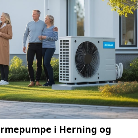
varmepumpe i Herning og